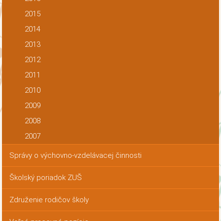
2015
2014
2013
2012
2011
2010
2009
2008
2007
Správy o výchovno-vzdelávacej činnosti
Školský poriadok ZUŠ
Združenie rodičov školy