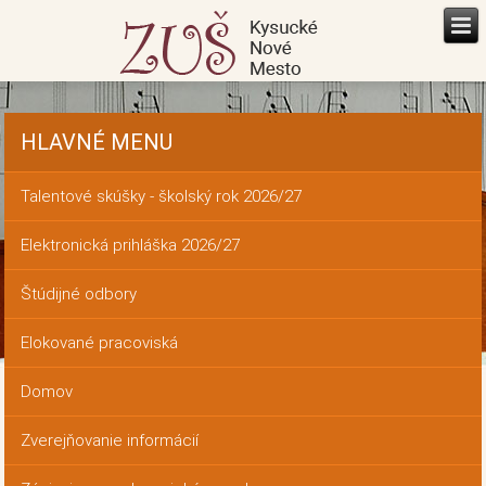
HLAVNÉ MENU
Talentové skúšky - školský rok 2026/27
Elektronická prihláška 2026/27
Štúdijné odbory
Elokované pracoviská
Domov
Zverejňovanie informácií