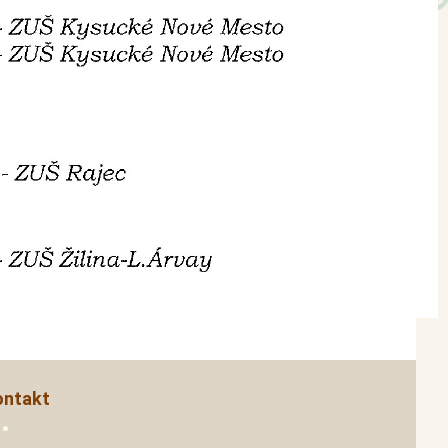
ontakt