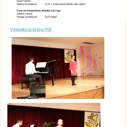
Výsledková listina PDF