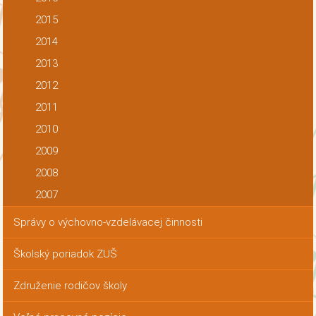
2015
2014
2013
2012
2011
2010
2009
2008
2007
Správy o výchovno-vzdelávacej činnosti
Školský poriadok ZUŠ
Združenie rodičov školy