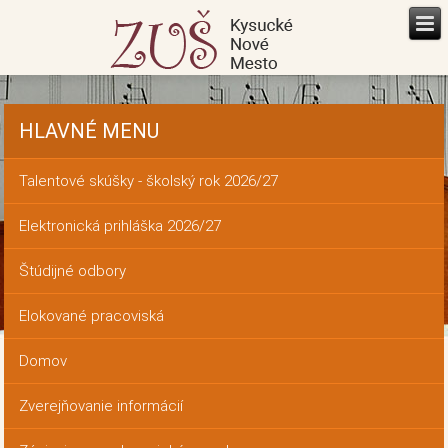
HLAVNÉ MENU
Talentové skúšky - školský rok 2026/27
Elektronická prihláška 2026/27
Štúdijné odbory
Elokované pracoviská
Domov
Zverejňovanie informácií