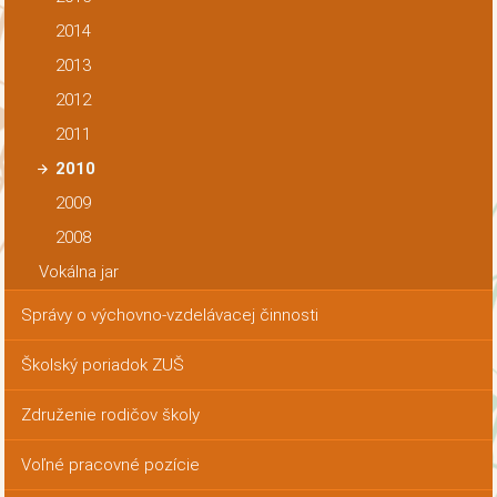
2014
2013
2012
2011
2010
2009
2008
Vokálna jar
Správy o výchovno-vzdelávacej činnosti
Školský poriadok ZUŠ
Združenie rodičov školy
Voľné pracovné pozície