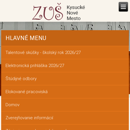
HLAVNÉ MENU
Talentové skúšky - školský rok 2026/27
Elektronická prihláška 2026/27
Štúdijné odbory
Elokované pracoviská
Domov
Zverejňovanie informácií