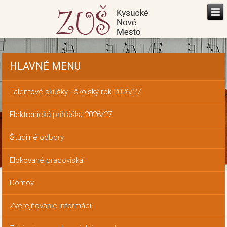
HLAVNÉ MENU
Talentové skúšky - školský rok 2026/27
Elektronická prihláška 2026/27
Štúdijné odbory
Elokované pracoviská
Domov
Zverejňovanie informácií