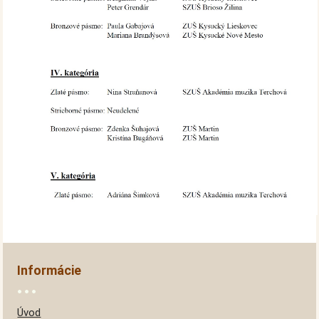
Informácie
Úvod