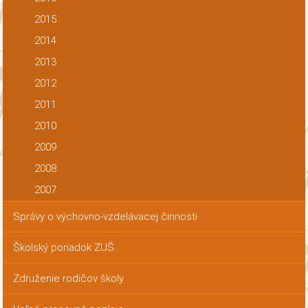
2015
2014
2013
2012
2011
2010
2009
2008
2007
Správy o výchovno-vzdelávacej činnosti
Školský poriadok ZUŠ
Združenie rodičov školy