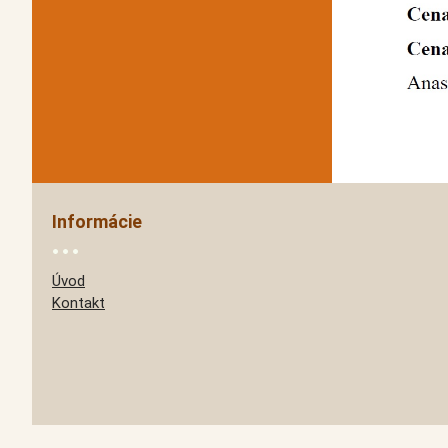
Informácie
Úvod
Kontakt